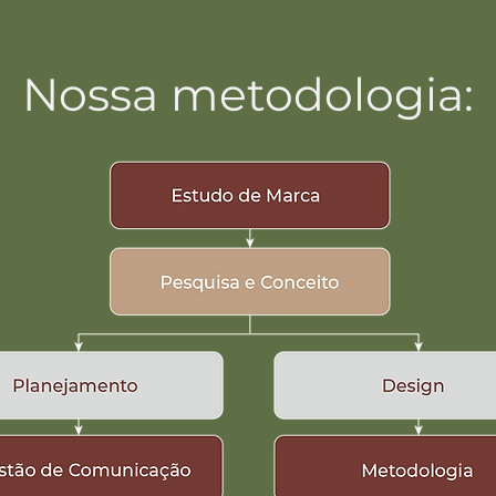
Nossa metodologia: