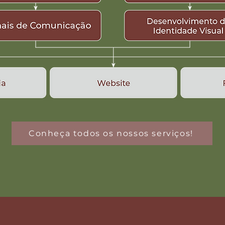
Conheça todos os nossos serviços!