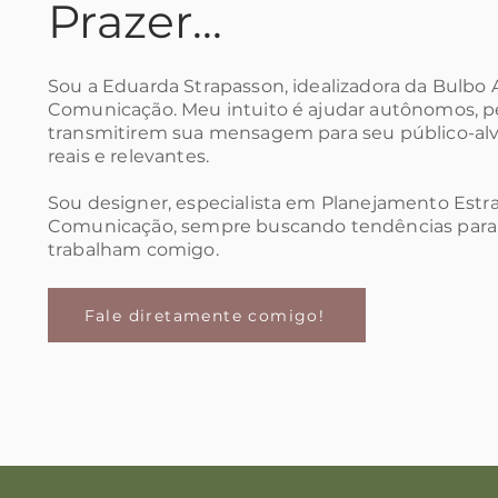
Prazer...
Sou a Eduarda Strapasson, idealizadora da Bulbo 
Comunicação. Meu intuito é ajudar autônomos, 
transmitirem sua mensagem para seu público-al
reais e relevantes.
Sou designer, especialista em Planejamento Estr
Comunicação, sempre buscando tendências para
trabalham comigo.
Fale diretamente comigo!