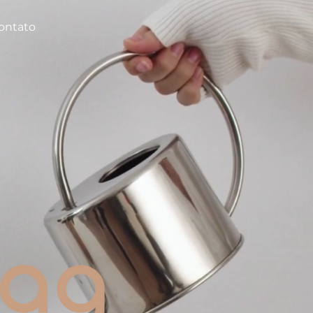
ontato