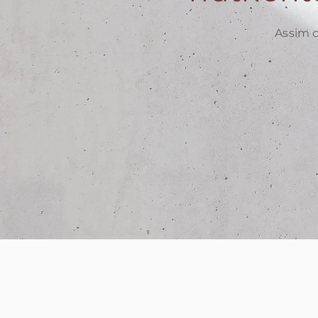
Assim 